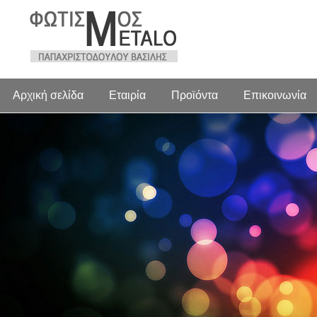
Αρχική σελίδα
Εταιρία
Προϊόντα
Επικοινωνία