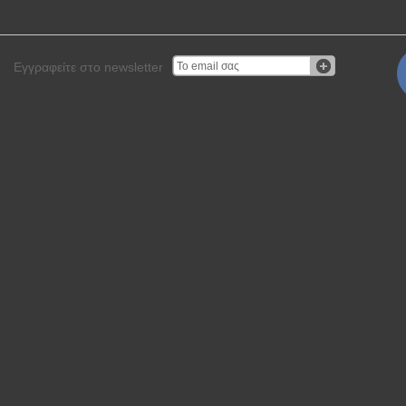
Εγγραφείτε στο newsletter