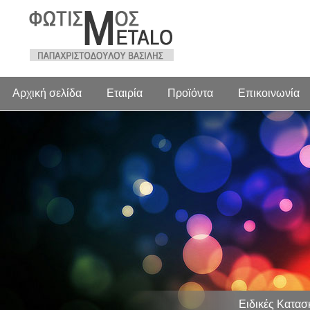
Αρχική σελίδα
Εταιρία
Προϊόντα
Επικοινωνία
Ειδικές Κατασ