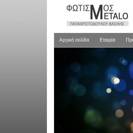
Αρχική σελίδα
Εταιρία
Πρ