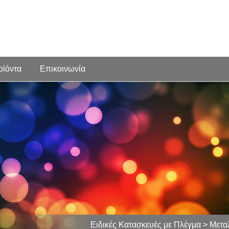
οϊόντα
Επικοινωνία
Ειδικές Κατασκευές με Πλέγμα > Μετ