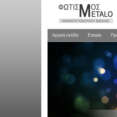
Αρχική σελίδα
Εταιρία
Πρ