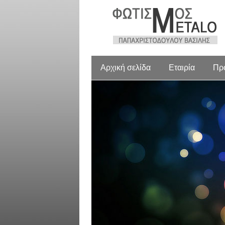
Αρχική σελίδα
Εταιρία
Πρ