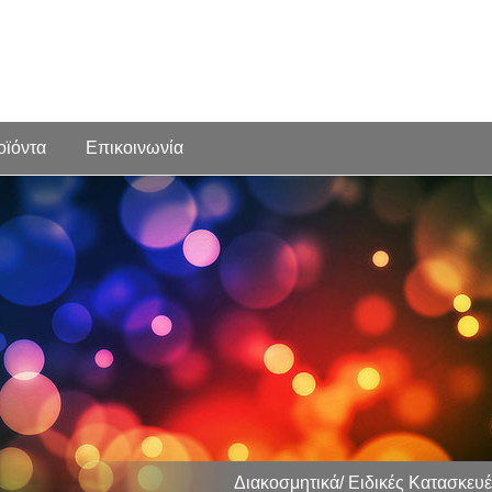
οϊόντα
Επικοινωνία
Διακοσμητικά/ Ειδικές Κατασκευέ