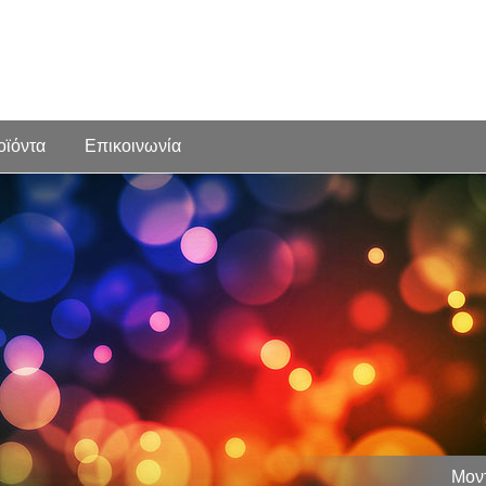
οϊόντα
Επικοινωνία
Μοντ