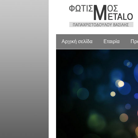
Αρχική σελίδα
Εταιρία
Πρ