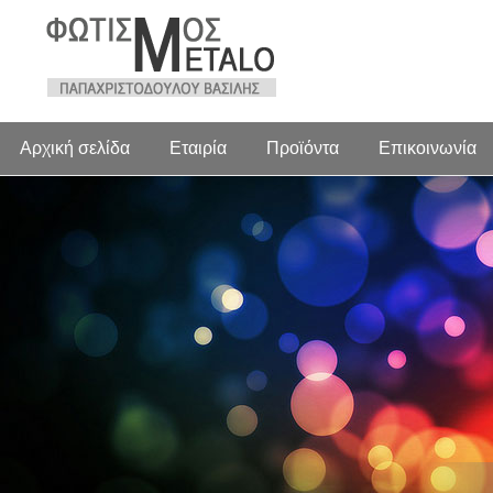
Αρχική σελίδα
Εταιρία
Προϊόντα
Επικοινωνία