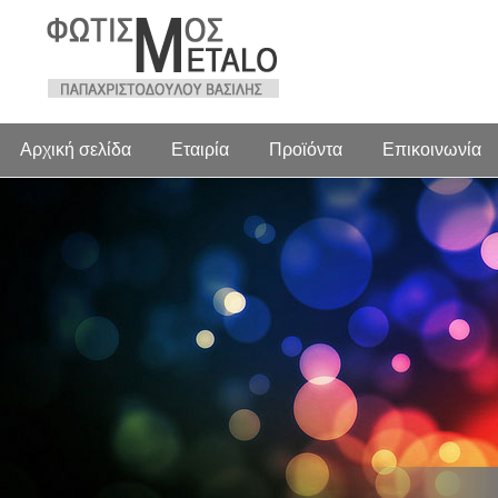
Αρχική σελίδα
Εταιρία
Προϊόντα
Επικοινωνία