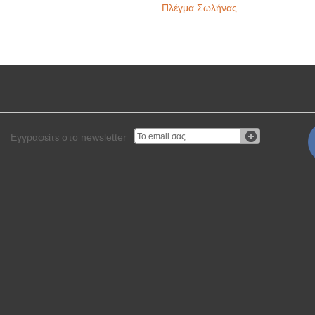
Πλέγμα Σωλήνας
Εγγραφείτε στο newsletter