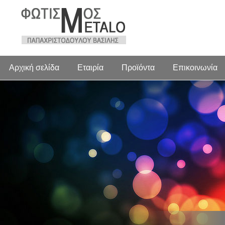
Αρχική σελίδα
Εταιρία
Προϊόντα
Επικοινωνία