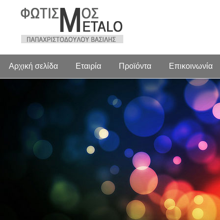
Αρχική σελίδα
Εταιρία
Προϊόντα
Επικοινωνία