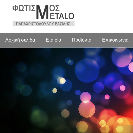
Αρχική σελίδα
Εταιρία
Προϊόντα
Επικοινωνία