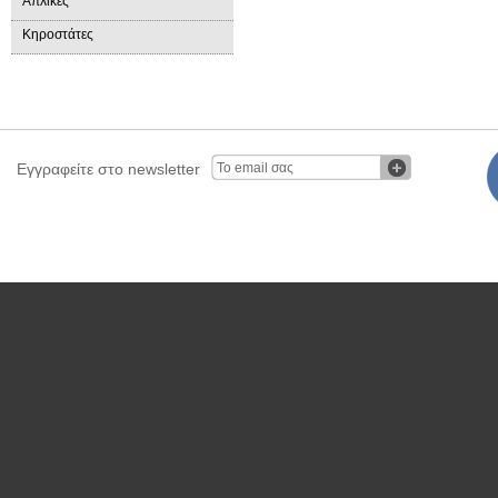
Απλίκες
Κηροστάτες
Εγγραφείτε στο newsletter