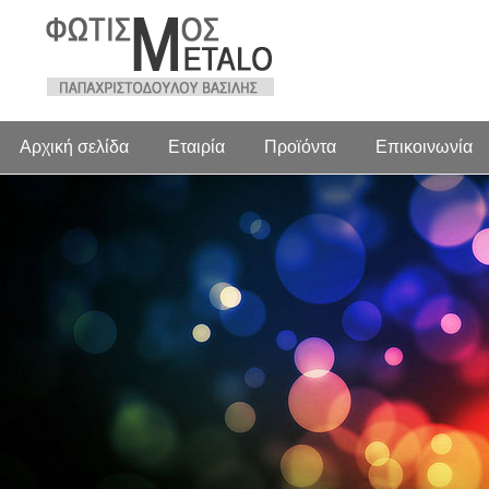
Αρχική σελίδα
Εταιρία
Προϊόντα
Επικοινωνία