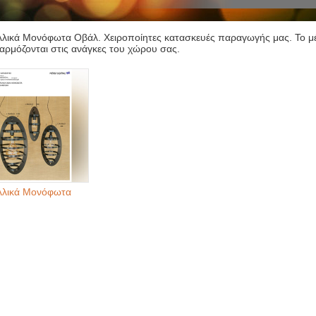
λικά Μονόφωτα Οβάλ. Χειροποίητες κατασκευές παραγωγής μας. Το 
ρμόζονται στις ανάγκες του χώρου σας.
λλικά Μονόφωτα