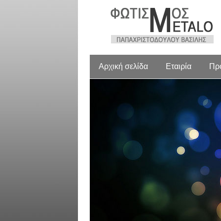
Αρχική σελίδα
Εταιρία
Πρ