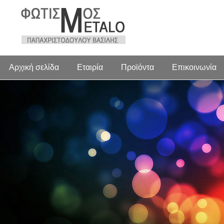
Αρχική σελίδα
Εταιρία
Προϊόντα
Επικοινωνία