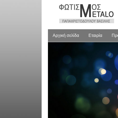
Αρχική σελίδα
Εταιρία
Πρ