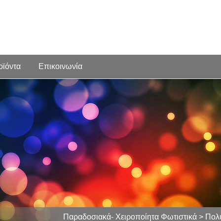
οϊόντα
Επικοινωνία
Παραδοσιακά- Χειροποίητα Φωτιστικά > Πολ