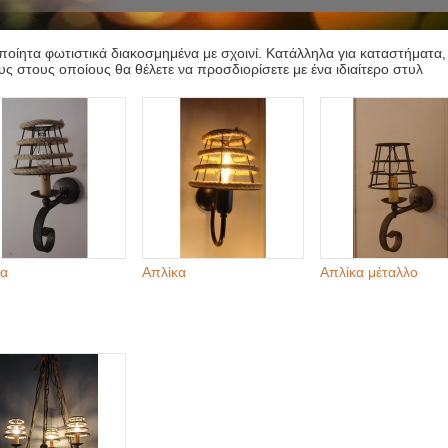
ποίητα φωτιστικά διακοσμημένα με σχοινί. Κατάλληλα για καταστήματα, 
ς στους οποίους θα θέλετε να προσδιορίσετε με ένα ιδιαίτερο στυλ
κα
Απλίκα
Απλίκα μέταλλο