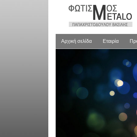
Αρχική σελίδα
Εταιρία
Πρ