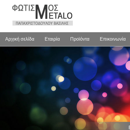
Αρχική σελίδα
Εταιρία
Προϊόντα
Επικοινωνία