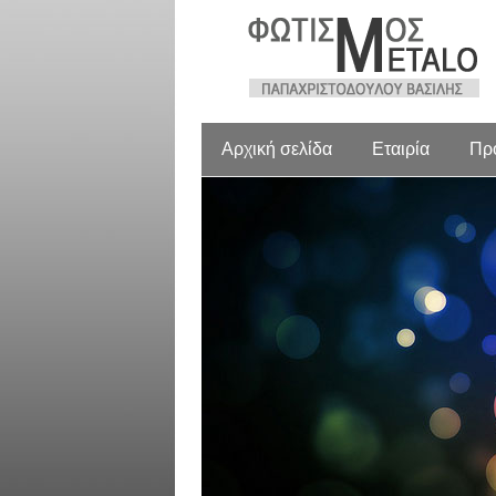
Αρχική σελίδα
Εταιρία
Πρ