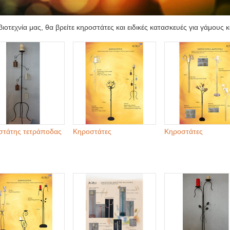
βιοτεχνία μας, θα βρείτε κηροστάτες και ειδικές κατασκευές για γάμους κ
στάτης τετράποδας
Κηροστάτες
Κηροστάτες