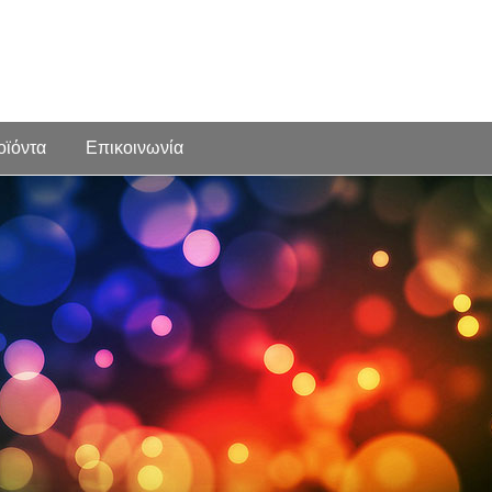
οϊόντα
Επικοινωνία