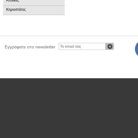
Απλίκες
Κηροστάτες
Εγγραφείτε στο newsletter