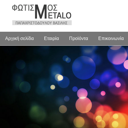
Αρχική σελίδα
Εταιρία
Προϊόντα
Επικοινωνία