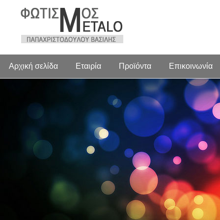
Αρχική σελίδα
Εταιρία
Προϊόντα
Επικοινωνία