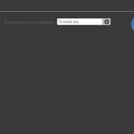
Εγγραφείτε στο newsletter