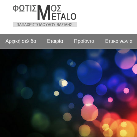
Αρχική σελίδα
Εταιρία
Προϊόντα
Επικοινωνία