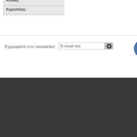
Απλίκες
Κηροστάτες
Εγγραφείτε στο newsletter