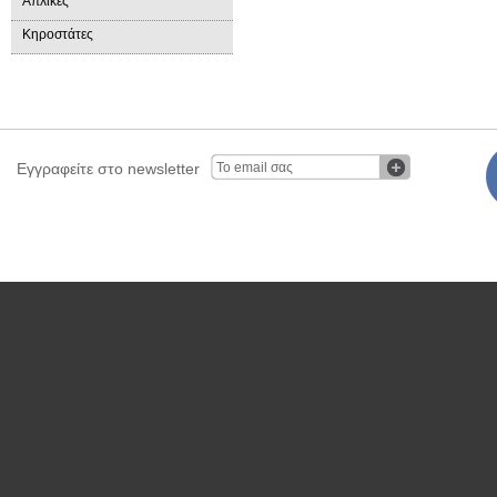
Απλίκες
Κηροστάτες
Εγγραφείτε στο newsletter