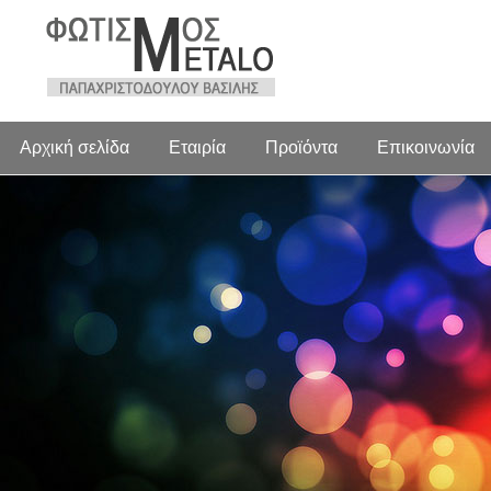
Αρχική σελίδα
Εταιρία
Προϊόντα
Επικοινωνία