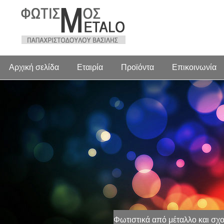
Αρχική σελίδα
Εταιρία
Προϊόντα
Επικοινωνία
Φωτιστικά από μέταλλο και σχο