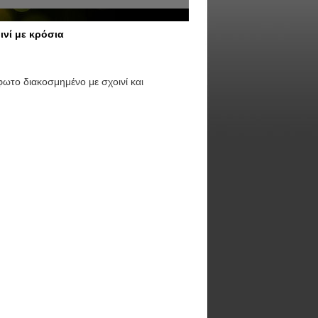
νί με κρόσια
ωτο διακοσμημένο με σχοινί και