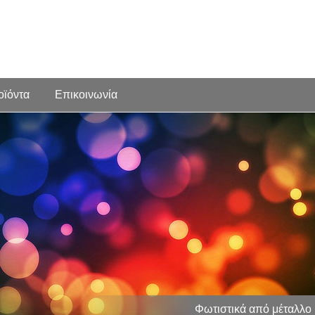
οϊόντα
Επικοινωνία
Φωτιστικά από μέταλλο 