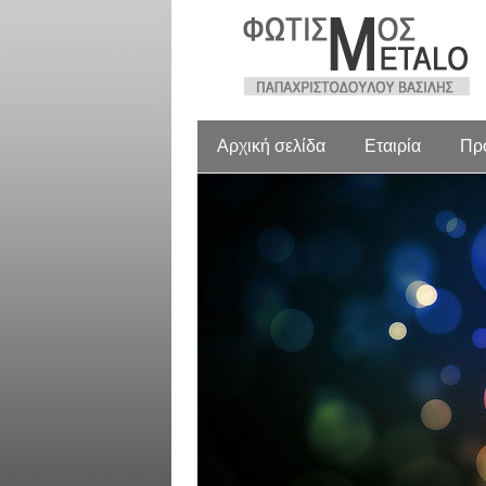
Αρχική σελίδα
Εταιρία
Πρ