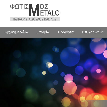
Αρχική σελίδα
Εταιρία
Προϊόντα
Επικοινωνία