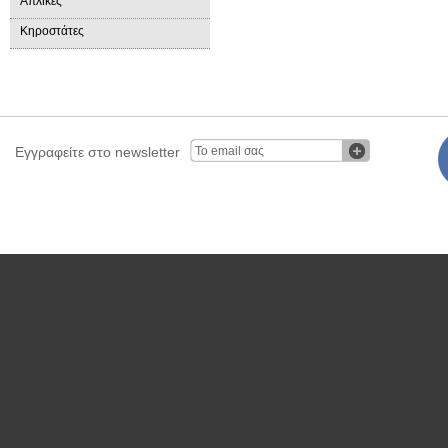
Απλίκες
Κηροστάτες
Εγγραφείτε στο newsletter