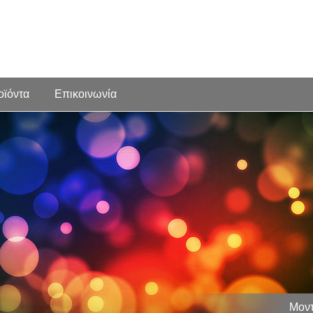
οϊόντα
Επικοινωνία
Μοντ