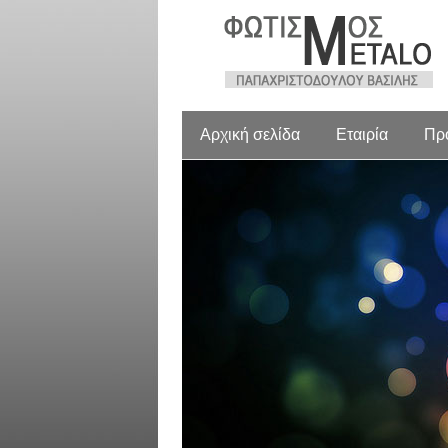
Αρχική σελίδα
Εταιρία
Πρ