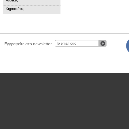
Απλίκες
Κηροστάτες
Εγγραφείτε στο newsletter