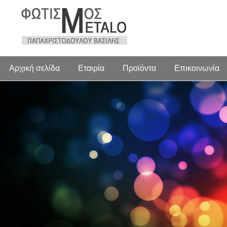
Αρχική σελίδα
Εταιρία
Προϊόντα
Επικοινωνία