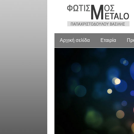
Αρχική σελίδα
Εταιρία
Πρ