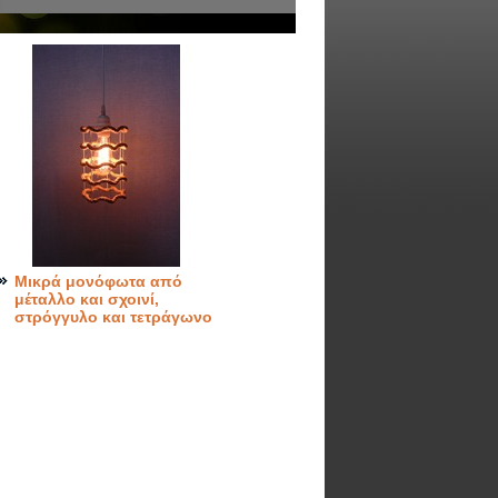
Μικρά μονόφωτα από
μέταλλο και σχοινί,
στρόγγυλο και τετράγωνο