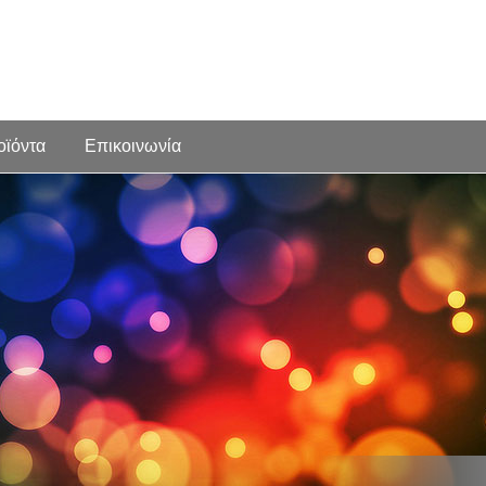
οϊόντα
Επικοινωνία