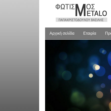
Αρχική σελίδα
Εταιρία
Πρ