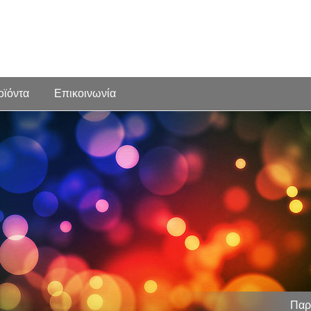
οϊόντα
Επικοινωνία
Παρ