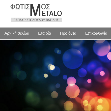
Αρχική σελίδα
Εταιρία
Προϊόντα
Επικοινωνία