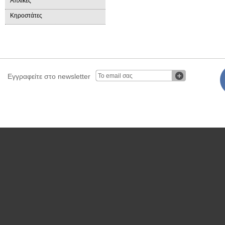
Απλίκες
Κηροστάτες
Εγγραφείτε στο newsletter