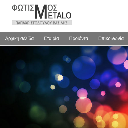
Αρχική σελίδα
Εταιρία
Προϊόντα
Επικοινωνία