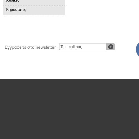
Απλίκες
Κηροστάτες
Εγγραφείτε στο newsletter