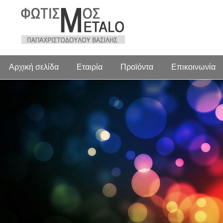
Αρχική σελίδα
Εταιρία
Προϊόντα
Επικοινωνία