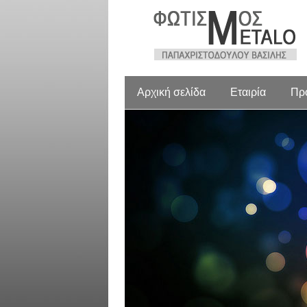
Αρχική σελίδα
Εταιρία
Πρ