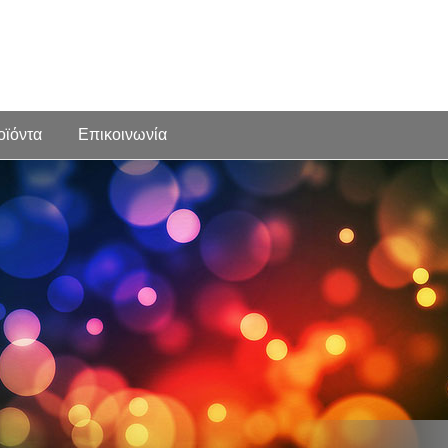
οϊόντα
Επικοινωνία