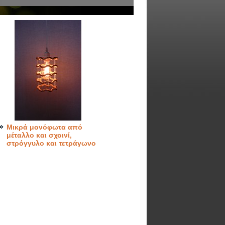
Μικρά μονόφωτα από
μέταλλο και σχοινί,
στρόγγυλο και τετράγωνο