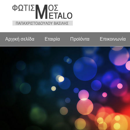
Αρχική σελίδα
Εταιρία
Προϊόντα
Επικοινωνία