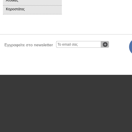
Απλίκες
Κηροστάτες
Εγγραφείτε στο newsletter