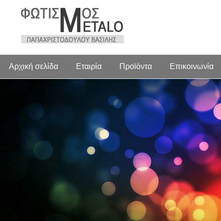
Αρχική σελίδα
Εταιρία
Προϊόντα
Επικοινωνία