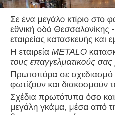
Σε ένα μεγάλο κτίριο στο 
εθνική οδό Θεσσαλονίκης -
εταιρείας κατασκευής και 
Η εταιρεία
METALO
κατασκ
τους επαγγελματικούς σας
Πρωτοπόρα σε σχεδιασμό 
φωτίζουν και διακοσμούν τ
Σχέδια πρωτότυπα όσο και
μεγάλη γκάμα, μέσα από τ