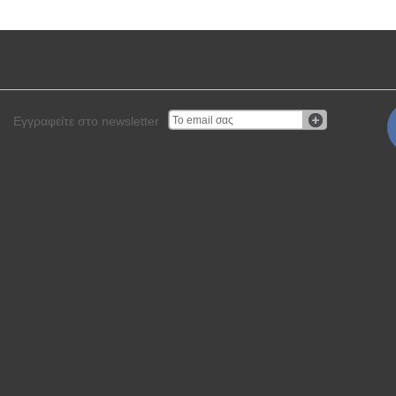
Εγγραφείτε στο newsletter