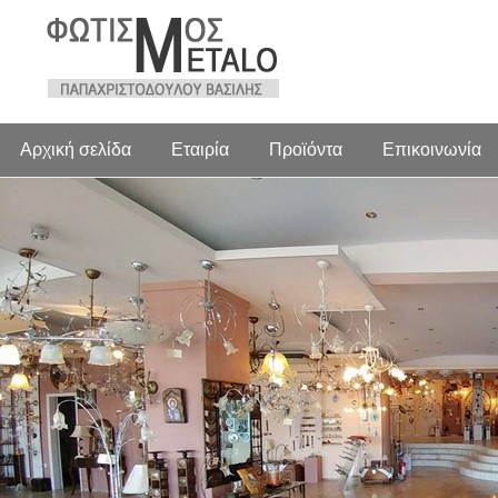
Αρχική σελίδα
Εταιρία
Προϊόντα
Επικοινωνία