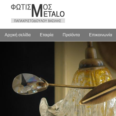
Αρχική σελίδα
Εταιρία
Προϊόντα
Επικοινωνία