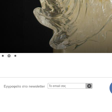
Εγγραφείτε στο newsletter