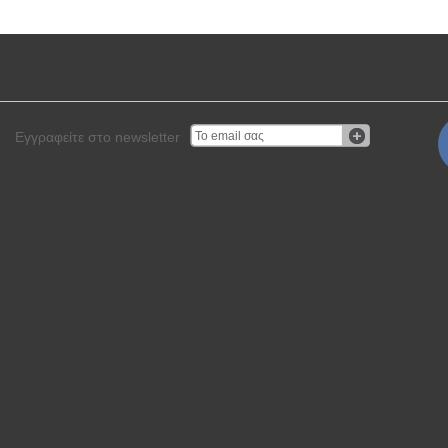
Εγγραφείτε στο newsletter