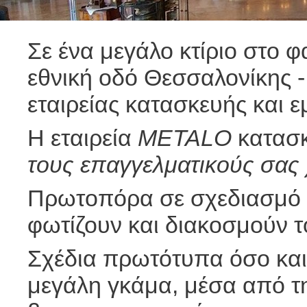
Σε ένα μεγάλο κτίριο στο 
εθνική οδό Θεσσαλονίκης -
εταιρείας κατασκευής και 
Η εταιρεία
METALO
κατασκ
τους επαγγελματικούς σας
Πρωτοπόρα σε σχεδιασμό 
φωτίζουν και διακοσμούν τ
Σχέδια πρωτότυπα όσο και
μεγάλη γκάμα, μέσα από τ