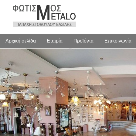
Αρχική σελίδα
Εταιρία
Προϊόντα
Επικοινωνία