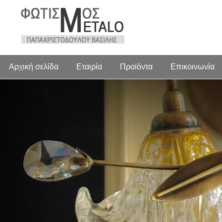
Αρχική σελίδα
Εταιρία
Προϊόντα
Επικοινωνία