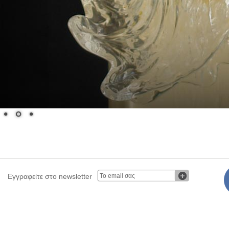
Εγγραφείτε στο newsletter