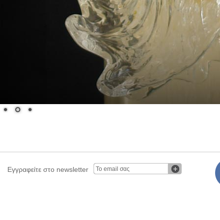
Εγγραφείτε στο newsletter