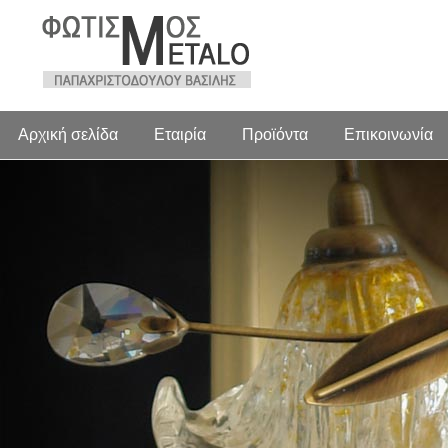
Αρχική σελίδα
Εταιρία
Προϊόντα
Επικοινωνία