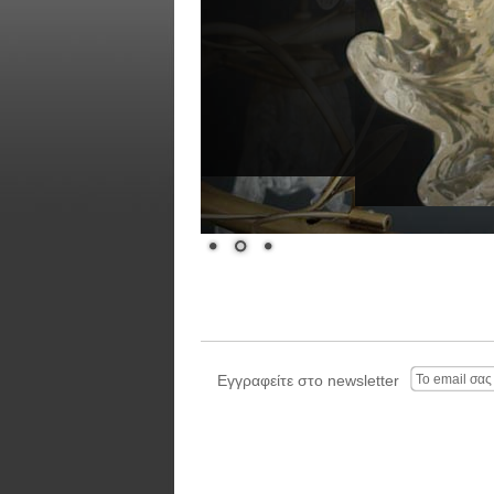
Εγγραφείτε στο newsletter