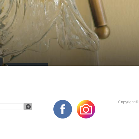
Copyright © 