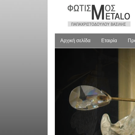
Αρχική σελίδα
Εταιρία
Πρ