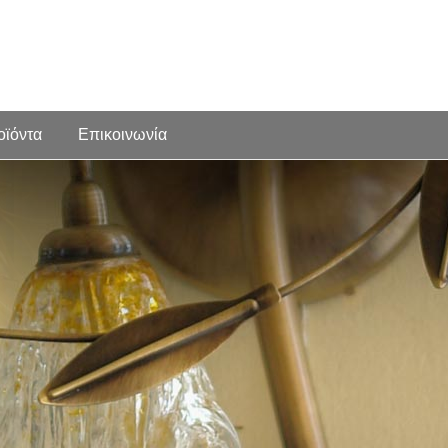
οϊόντα
Επικοινωνία