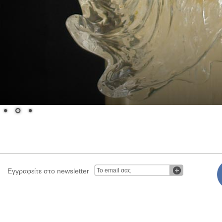
Εγγραφείτε στο newsletter