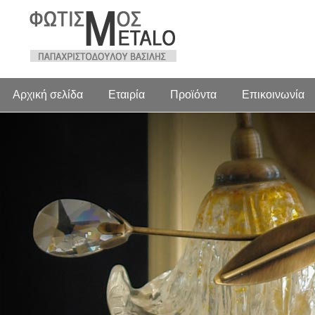
Αρχική σελίδα
Εταιρία
Προϊόντα
Επικοινωνία