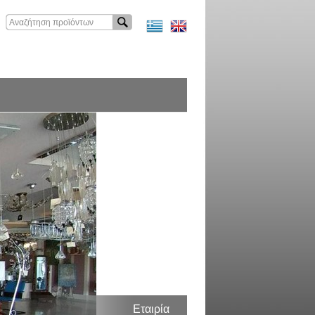
Εταιρία