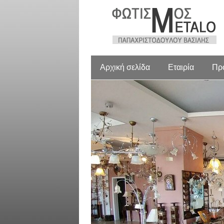
Αρχική σελίδα
Εταιρία
Πρ