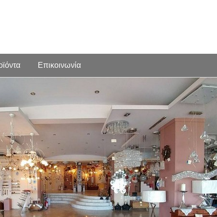
οϊόντα
Επικοινωνία