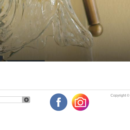
Copyright © 