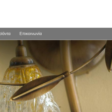
οϊόντα
Επικοινωνία