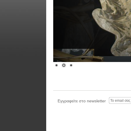
Εγγραφείτε στο newsletter