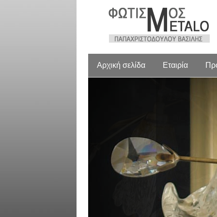
Αρχική σελίδα
Εταιρία
Πρ