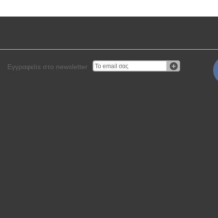
Εγγραφείτε στο newsletter