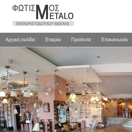
Αρχική σελίδα
Εταιρία
Προϊόντα
Επικοινωνία