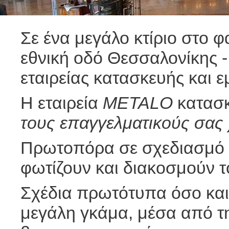
Σε ένα μεγάλο κτίριο στο 
εθνική οδό Θεσσαλονίκης -
εταιρείας κατασκευής και 
Η εταιρεία
METALO
κατασκ
τους επαγγελματικούς σας
Πρωτοπόρα σε σχεδιασμό 
φωτίζουν και διακοσμούν τ
Σχέδια πρωτότυπα όσο και
μεγάλη γκάμα, μέσα από τ