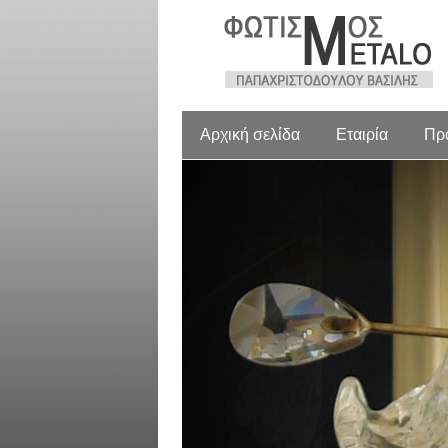
Αρχική σελίδα
Εταιρία
Πρ