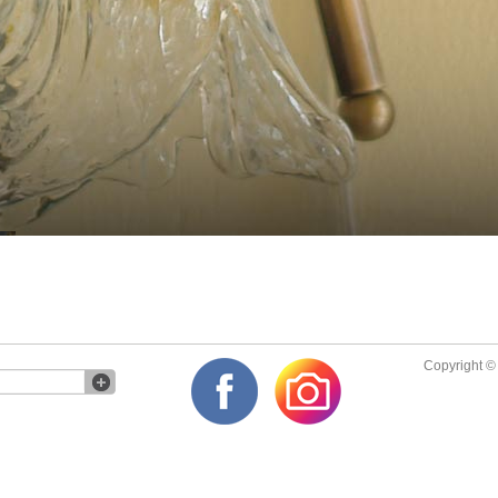
Copyright © 