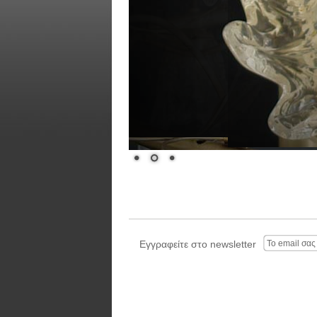
Εγγραφείτε στο newsletter