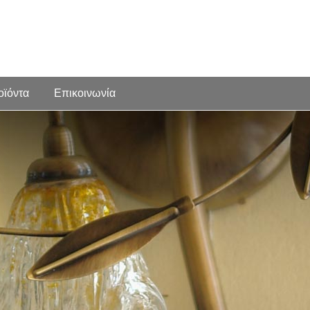
οϊόντα
Επικοινωνία