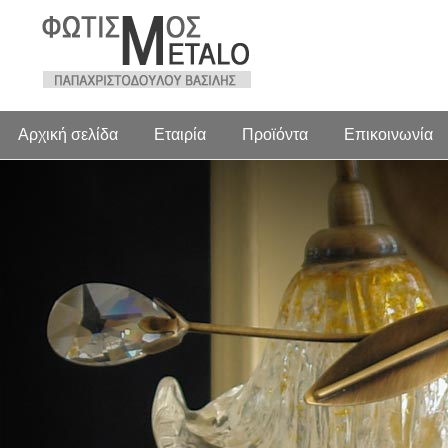
Αρχική σελίδα
Εταιρία
Προϊόντα
Επικοινωνία