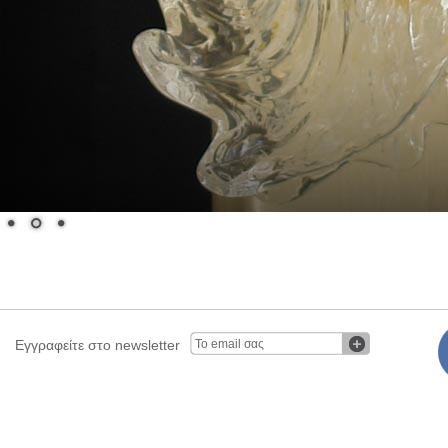
Εγγραφείτε στο newsletter