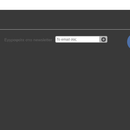
Εγγραφείτε στο newsletter