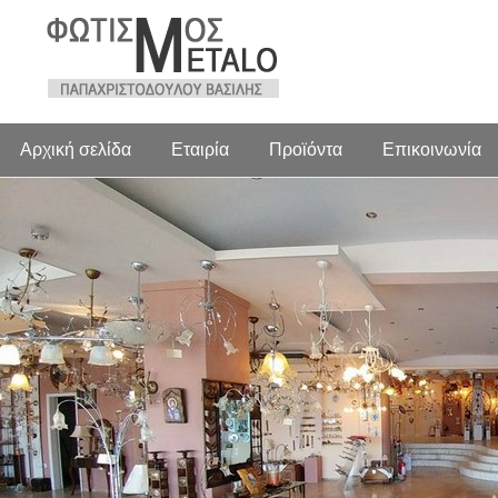
Αρχική σελίδα
Εταιρία
Προϊόντα
Επικοινωνία