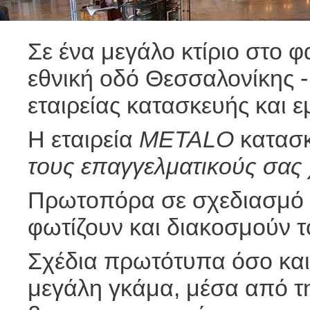
Σε ένα μεγάλο κτίριο στο 
εθνική οδό Θεσσαλονίκης -
εταιρείας κατασκευής και 
Η εταιρεία
METALO
κατασκ
τους επαγγελματικούς σας
Πρωτοπόρα σε σχεδιασμό 
φωτίζουν και διακοσμούν τ
Σχέδια πρωτότυπα όσο και
μεγάλη γκάμα, μέσα από τ